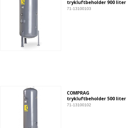
trykluftbeholder 900 liter
71-13100103
COMPRAG
trykluftbeholder 500 liter
71-13100102