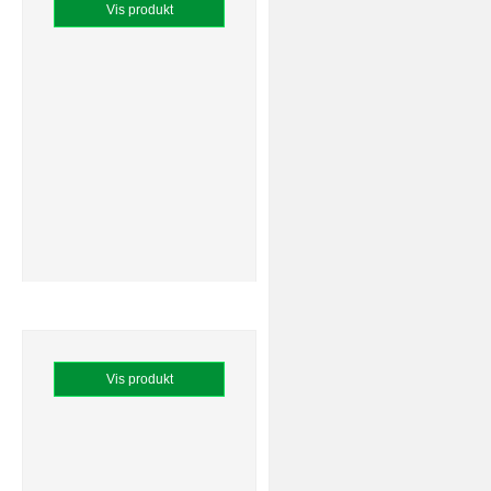
Vis produkt
Vis produkt