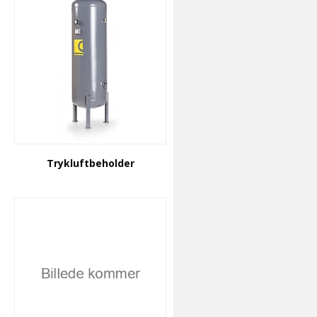
Trykluftbeholder