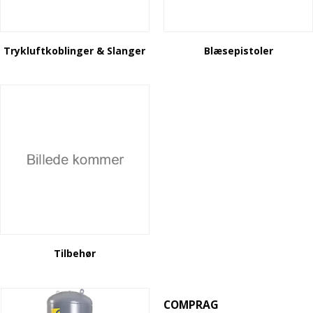
Trykluftkoblinger & Slanger
Blæsepistoler
Tilbehør
COMPRAG