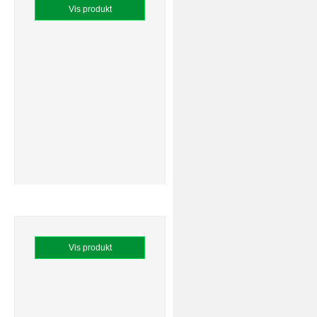
Vis produkt
Vis produkt