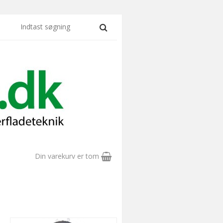
Din varekurv er tom