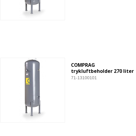
COMPRAG
trykluftbeholder 270 liter
71-13100101