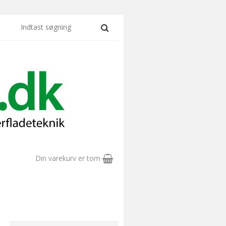
Din varekurv er tom