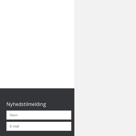
Nyhedstilmelding