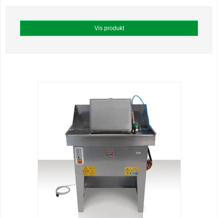
Vis produkt