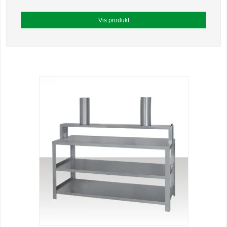
Vis produkt