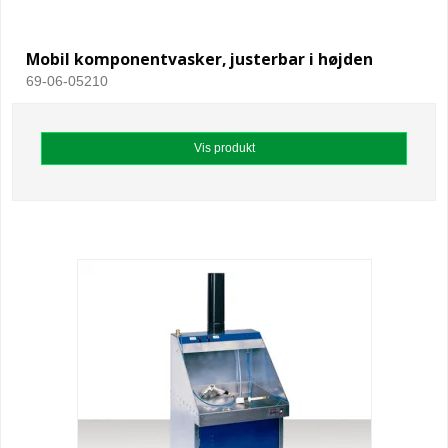
Mobil komponentvasker, justerbar i højden
69-06-05210
Vis produkt