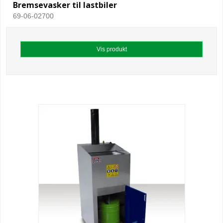
Bremsevasker til lastbiler
69-06-02700
Vis produkt