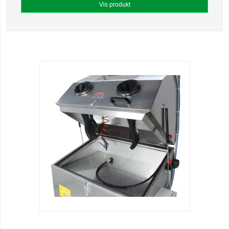
Vis produkt