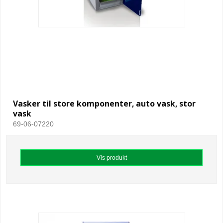
Vasker til store komponenter, auto vask, stor
vask
69-06-07220
Vis produkt