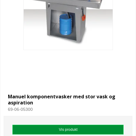
Manuel komponentvasker med stor vask og
aspiration
69-06-05300
Vis produkt