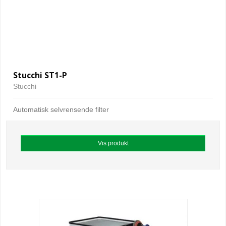
Stucchi ST1-P
Stucchi
Automatisk selvrensende filter
Vis produkt