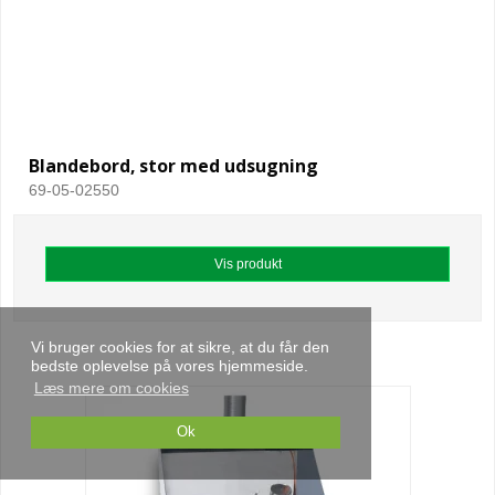
Blandebord, stor med udsugning
69-05-02550
Vis produkt
Vi bruger cookies for at sikre, at du får den
bedste oplevelse på vores hjemmeside.
Læs mere om cookies
Ok