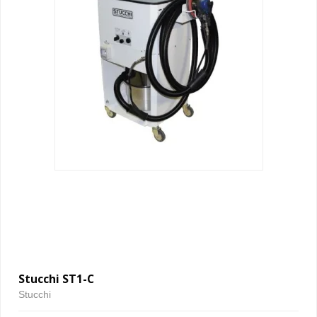
Stucchi ST1-C
Stucchi