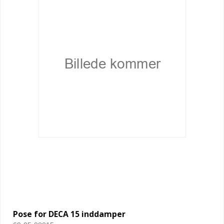
Pose for DECA 15 inddamper