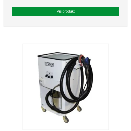
Vis produkt