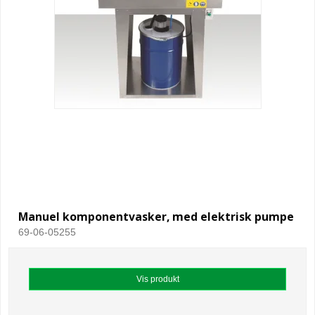
Manuel komponentvasker, med elektrisk pumpe
69-06-05255
Vis produkt