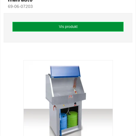
69-06-07203
Vis produkt