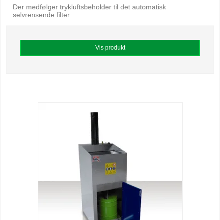
Der medfølger trykluftsbeholder til det automatisk
selvrensende filter
Vis produkt