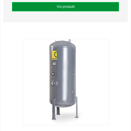
Vis produkt