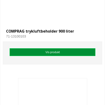
COMPRAG trykluftbeholder 900 liter
71-13100103
Vis produkt