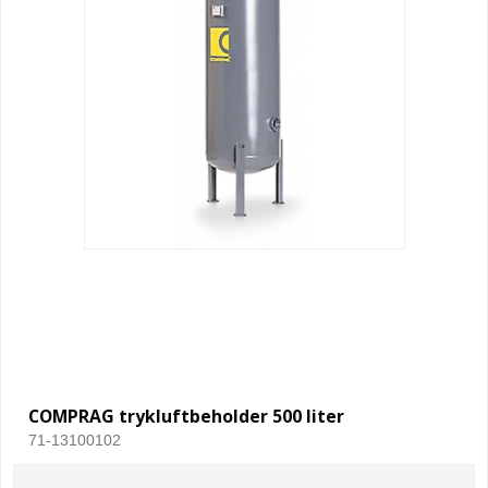
COMPRAG trykluftbeholder 500 liter
71-13100102