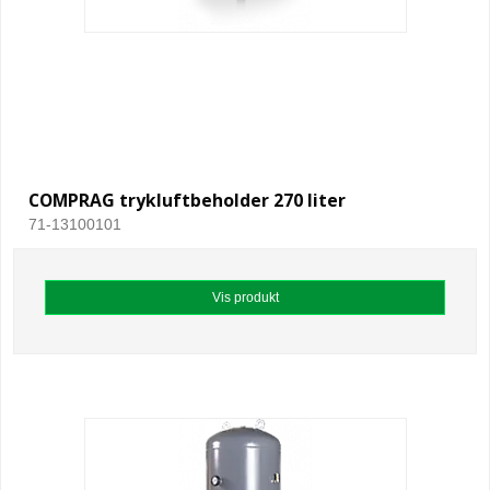
COMPRAG trykluftbeholder 270 liter
71-13100101
Vis produkt