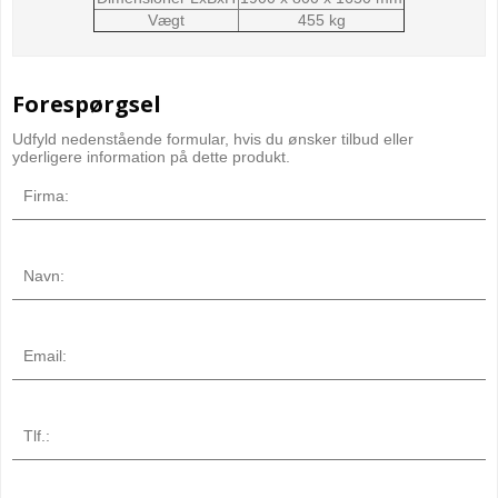
Vægt
455 kg
Forespørgsel
Udfyld nedenstående formular, hvis du ønsker tilbud eller
yderligere information på dette produkt.