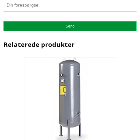
Relaterede produkter