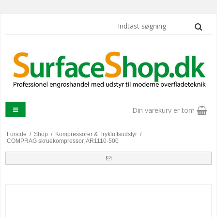
Din varekurv er tom
Forside
/
Shop
/
Kompressorer & Trykluftsudstyr
/
COMPRAG skruekompressor, AR1110-500