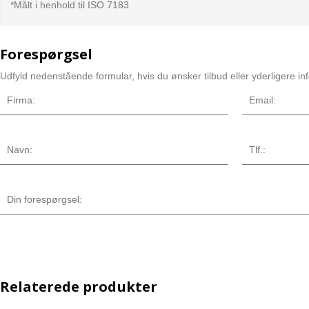
*Målt i henhold til ISO 7183
Forespørgsel
Udfyld nedenstående formular, hvis du ønsker tilbud eller yderligere in
Relaterede produkter