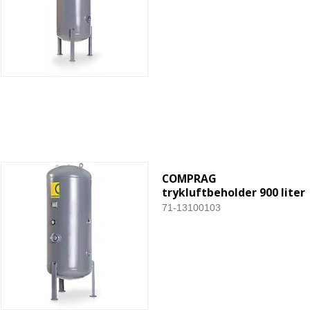
COMPRAG
trykluftbeholder 900 liter
71-13100103