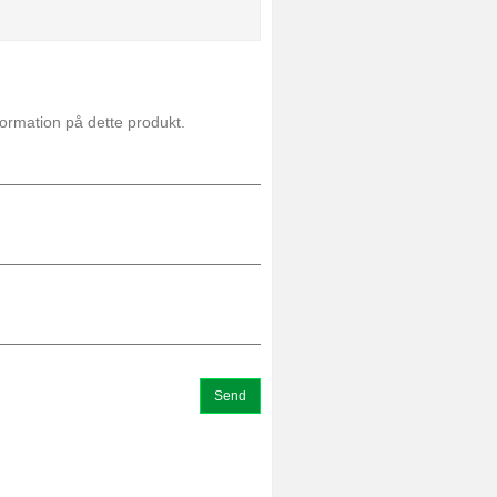
formation på dette produkt.