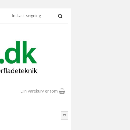
Din varekurv er tom