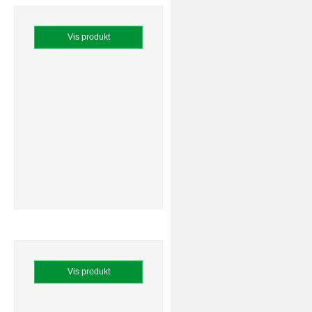
Vis produkt
Vis produkt