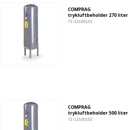
COMPRAG
trykluftbeholder 270 liter
71-13100101
COMPRAG
trykluftbeholder 500 liter
71-13100102