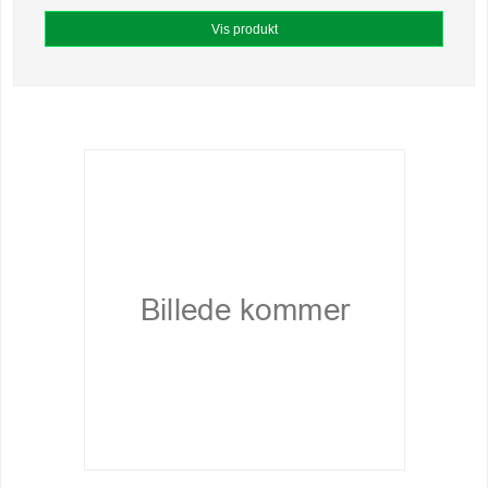
Vis produkt