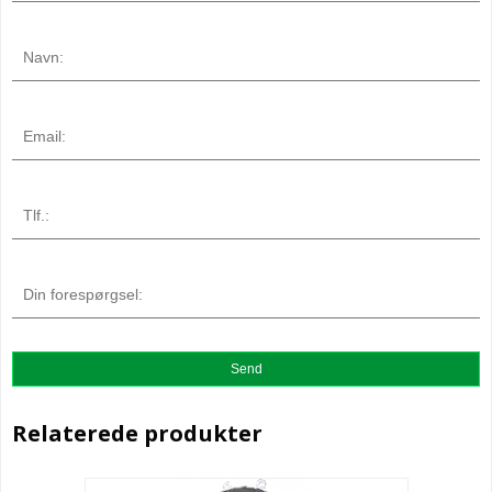
Relaterede produkter