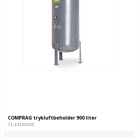
COMPRAG trykluftbeholder 900 liter
71-13100103