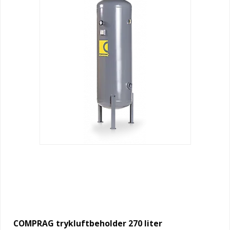
COMPRAG trykluftbeholder 270 liter