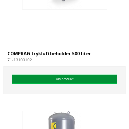
COMPRAG trykluftbeholder 500 liter
71-13100102
Vis produkt