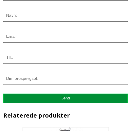
Relaterede produkter