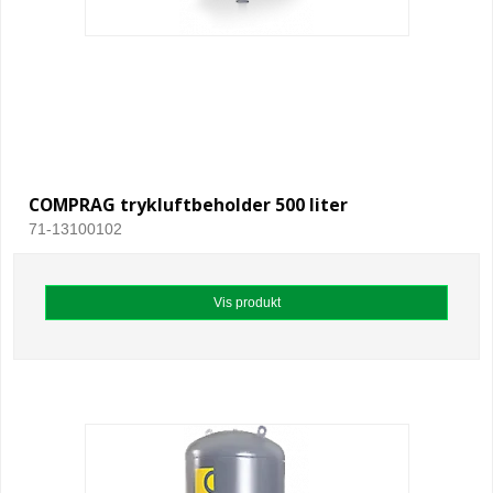
COMPRAG trykluftbeholder 500 liter
71-13100102
Vis produkt