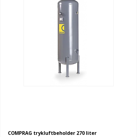
COMPRAG trykluftbeholder 270 liter