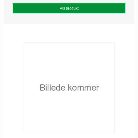
Vis produkt