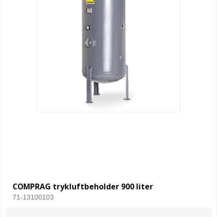
COMPRAG trykluftbeholder 900 liter
71-13100103