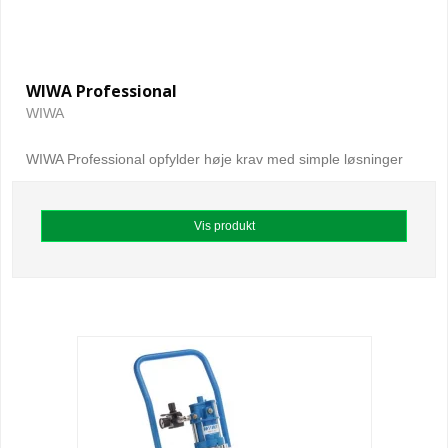
WIWA Professional
WIWA
WIWA Professional opfylder høje krav med simple løsninger
Vis produkt