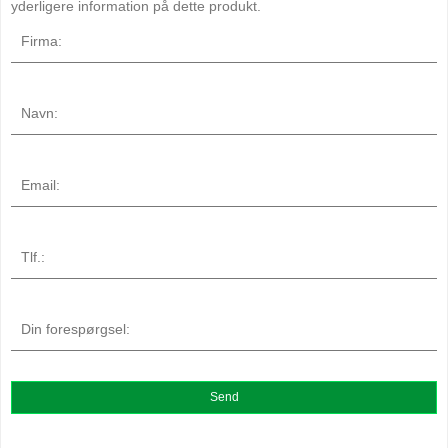
yderligere information på dette produkt.