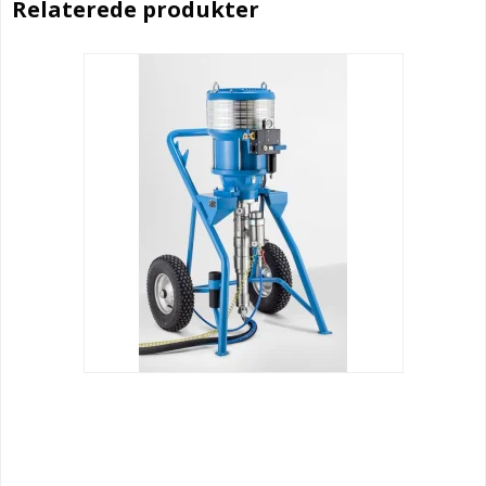
Relaterede produkter