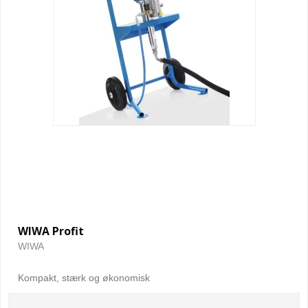
WIWA Profit
WIWA
Kompakt, stærk og økonomisk