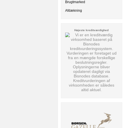
Brugtmarked
Afdækning
Højeste kreditværdighed