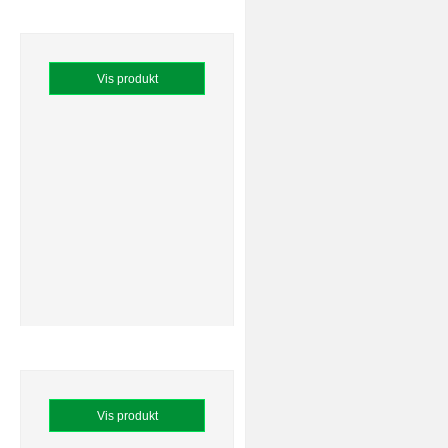
Vis produkt
Vis produkt