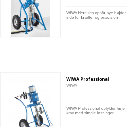
WIWA Hercules opnår nye højder
inde for kræfter og præcision
WIWA Professional
WIWA
WIWA Professional opfylder høje
krav med simple løsninger