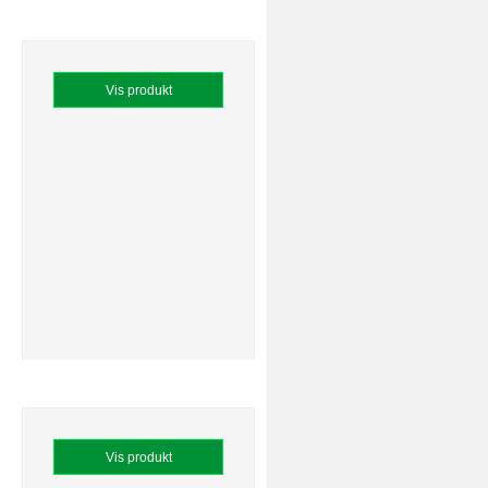
Vis produkt
Vis produkt