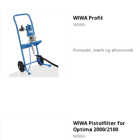
WIWA Profit
WIWA
Kompakt, stærk og økonomisk
WIWA Pistolfilter for
Optima 2000/2100
WIWA