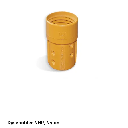
Dyseholder NHP, Nylon