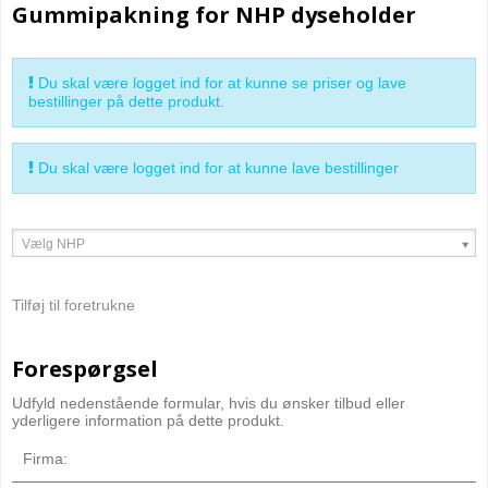
Gummipakning for NHP dyseholder
Du skal være logget ind for at kunne se priser og lave
bestillinger på dette produkt.
Du skal være logget ind for at kunne lave bestillinger
Vælg NHP
Tilføj til foretrukne
Forespørgsel
Udfyld nedenstående formular, hvis du ønsker tilbud eller
yderligere information på dette produkt.