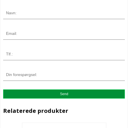
Relaterede produkter