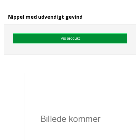
Nippel med udvendigt gevind
Vis produkt