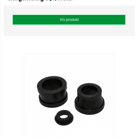
Vis produkt