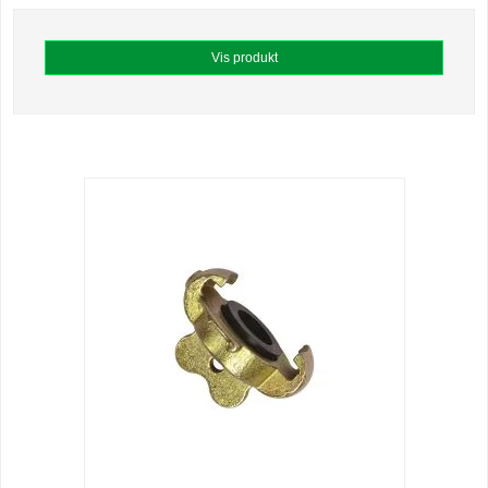
Vis produkt