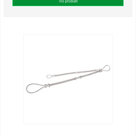
Vis produkt