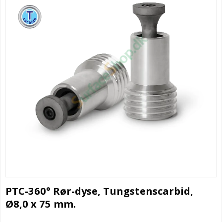
PTC-360° Rør-dyse, Tungstenscarbid,
Ø8,0 x 75 mm.