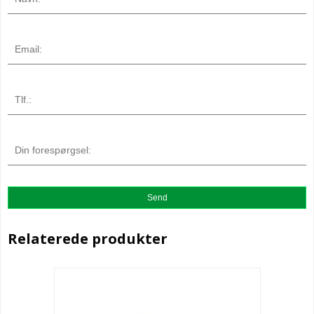
Relaterede produkter