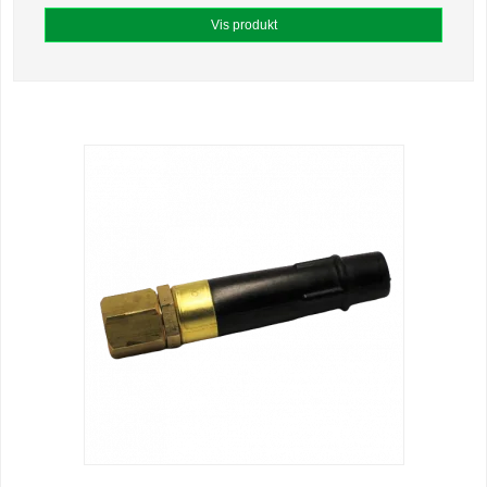
Vis produkt