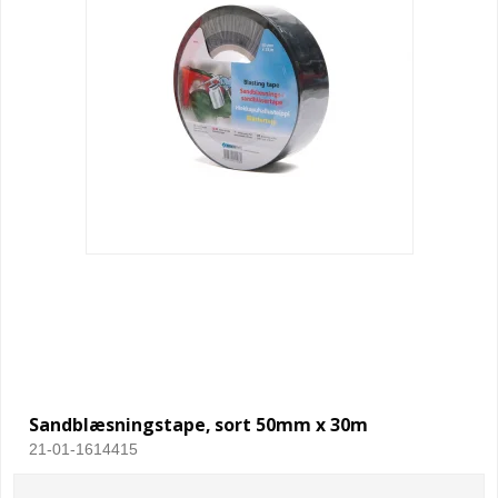
Sandblæsningstape, sort 50mm x 30m
21-01-1614415