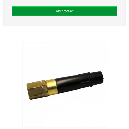
Vis produkt