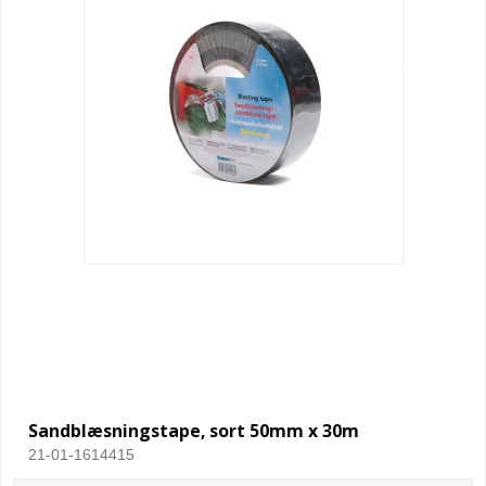
Sandblæsningstape, sort 50mm x 30m
21-01-1614415