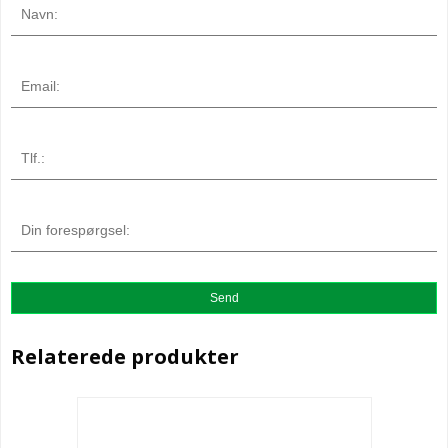
Relaterede produkter