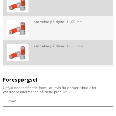
størrelse på dyse
:
11,00 mm
størrelse på dyse
:
12,50 mm
Forespørgsel
Udfyld nedenstående formular, hvis du ønsker tilbud eller
yderligere information på dette produkt.