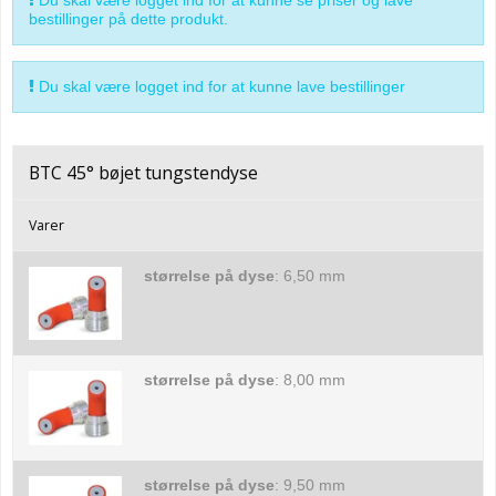
bestillinger på dette produkt.
Du skal være logget ind for at kunne lave bestillinger
BTC 45° bøjet tungstendyse
Varer
størrelse på dyse
:
6,50 mm
størrelse på dyse
:
8,00 mm
størrelse på dyse
:
9,50 mm