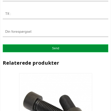
Relaterede produkter